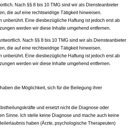
rtlich. Nach §§ 8 bis 10 TMG sind wir als Diensteanbieter
n, die auf eine rechtswidrige Tätigkeit hinweisen.
unberührt. Eine diesbezügliche Haftung ist jedoch erst ab
tzungen werden wir diese Inhalte umgehend entfernen.
ntwortlich. Nach §§ 8 bis 10 TMG sind wir als Diensteanbieter
n, die auf eine rechtswidrige Tätigkeit hinweisen.
unberührt. Eine diesbezügliche Haftung ist jedoch erst ab
tzungen werden wir diese Inhalte umgehend entfernen.
aben die Möglichkeit, sich für die Beilegung ihrer
elbstheilungskräfte und ersetzt nicht die Diagnose oder
en Sinne. Ich stelle keine Diagnose und mache auch keine
ilerlaubnis haben (Ärzte, psychologische Therapeuten)