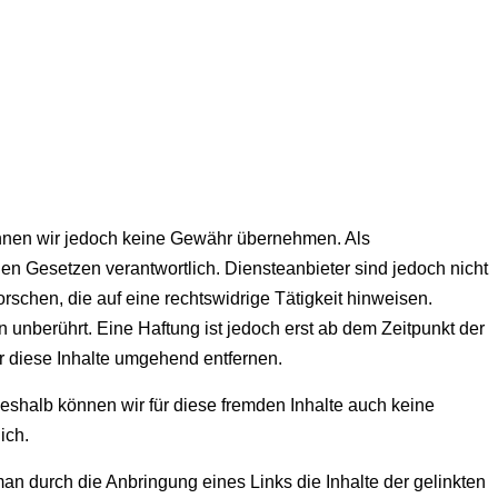
e können wir jedoch keine Gewähr übernehmen. Als
n Gesetzen verantwortlich. Diensteanbieter sind jedoch nicht
schen, die auf eine rechtswidrige Tätigkeit hinweisen.
unberührt. Eine Haftung ist jedoch erst ab dem Zeitpunkt der
 diese Inhalte umgehend entfernen.
Deshalb können wir für diese fremden Inhalte auch keine
ich.
an durch die Anbringung eines Links die Inhalte der gelinkten