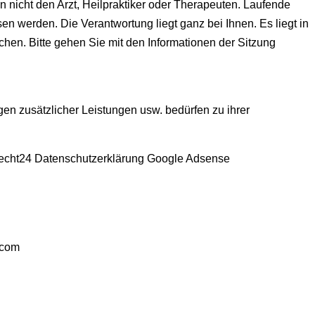
n nicht den Arzt, Heilpraktiker oder Therapeuten. Laufende
n werden. Die Verantwortung liegt ganz bei Ihnen. Es liegt in
chen. Bitte gehen Sie mit den Informationen der Sitzung
en zusätzlicher Leistungen usw. bedürfen zu ihrer
eRecht24 Datenschutzerklärung Google Adsense
a.com