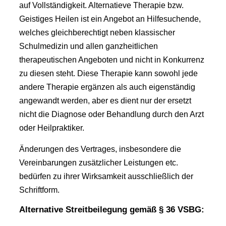
auf Vollständigkeit. Alternatieve Therapie bzw.
Geistiges Heilen ist ein Angebot an Hilfesuchende,
welches gleichberechtigt neben klassischer
Schulmedizin und allen ganzheitlichen
therapeutischen Angeboten und nicht in Konkurrenz
zu diesen steht. Diese Therapie kann sowohl jede
andere Therapie ergänzen als auch eigenständig
angewandt werden, aber es dient nur der ersetzt
nicht die Diagnose oder Behandlung durch den Arzt
oder Heilpraktiker.
Änderungen des Vertrages, insbesondere die
Vereinbarungen zusätzlicher Leistungen etc.
bedürfen zu ihrer Wirksamkeit ausschließlich der
Schriftform.
Alternative Streitbeilegung gemäß § 36 VSBG: