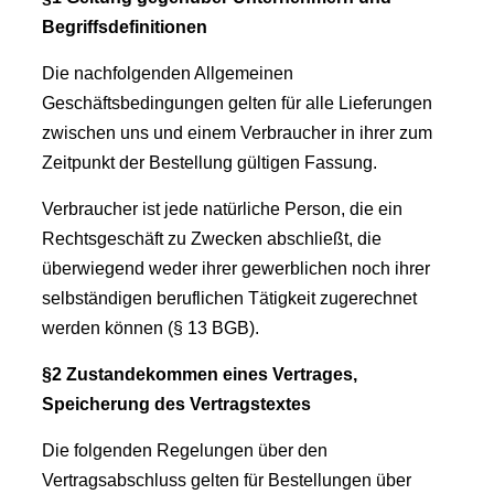
Begriffsdefinitionen
Die nachfolgenden Allgemeinen
Geschäftsbedingungen gelten für alle Lieferungen
zwischen uns und einem Verbraucher in ihrer zum
Zeitpunkt der Bestellung gültigen Fassung.
Verbraucher ist jede natürliche Person, die ein
Rechtsgeschäft zu Zwecken abschließt, die
überwiegend weder ihrer gewerblichen noch ihrer
selbständigen beruflichen Tätigkeit zugerechnet
werden können (§ 13 BGB).
§2 Zustandekommen eines Vertrages,
Speicherung des Vertragstextes
Die folgenden Regelungen über den
Vertragsabschluss gelten für Bestellungen über