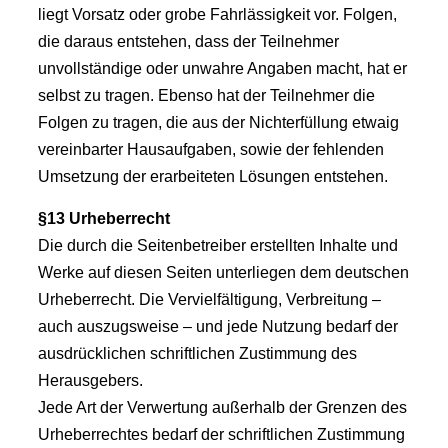
liegt Vorsatz oder grobe Fahrlässigkeit vor. Folgen,
die daraus entstehen, dass der Teilnehmer
unvollständige oder unwahre Angaben macht, hat er
selbst zu tragen. Ebenso hat der Teilnehmer die
Folgen zu tragen, die aus der Nichterfüllung etwaig
vereinbarter Hausaufgaben, sowie der fehlenden
Umsetzung der erarbeiteten Lösungen entstehen.
§13 Urheberrecht
Die durch die Seitenbetreiber erstellten Inhalte und
Werke auf diesen Seiten unterliegen dem deutschen
Urheberrecht. Die Vervielfältigung, Verbreitung –
auch auszugsweise – und jede Nutzung bedarf der
ausdrücklichen schriftlichen Zustimmung des
Herausgebers.
Jede Art der Verwertung außerhalb der Grenzen des
Urheberrechtes bedarf der schriftlichen Zustimmung