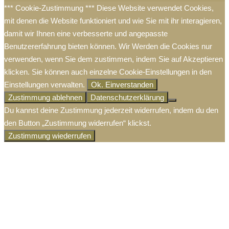
*** Cookie-Zustimmung *** Diese Website verwendet Cookies,
mit denen die Website funktioniert und wie Sie mit ihr interagieren,
damit wir Ihnen eine verbesserte und angepasste
Benutzererfahrung bieten können. Wir Werden die Cookies nur
verwenden, wenn Sie dem zustimmen, indem Sie auf Akzeptieren
klicken. Sie können auch einzelne Cookie-Einstellungen in den
Einstellungen verwalten.
Ok. Einverstanden
Zustimmung ablehnen
Datenschutzerklärung
Du kannst deine Zustimmung jederzeit widerrufen, indem du den
den Button „Zustimmung widerrufen“ klickst.
Zustimmung wiederrufen