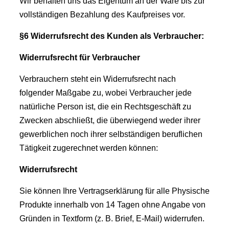
Wir behalten uns das Eigentum an der Ware bis zur
vollständigen Bezahlung des Kaufpreises vor.
§6 Widerrufsrecht des Kunden als Verbraucher:
Widerrufsrecht für Verbraucher
Verbrauchern steht ein Widerrufsrecht nach
folgender Maßgabe zu, wobei Verbraucher jede
natürliche Person ist, die ein Rechtsgeschäft zu
Zwecken abschließt, die überwiegend weder ihrer
gewerblichen noch ihrer selbständigen beruflichen
Tätigkeit zugerechnet werden können:
Widerrufsrecht
Sie können Ihre Vertragserklärung für alle Physische
Produkte innerhalb von 14 Tagen ohne Angabe von
Gründen in Textform (z. B. Brief, E-Mail) widerrufen.