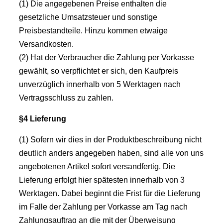
(1) Die angegebenen Preise enthalten die
gesetzliche Umsatzsteuer und sonstige
Preisbestandteile. Hinzu kommen etwaige
Versandkosten.
(2) Hat der Verbraucher die Zahlung per Vorkasse
gewählt, so verpflichtet er sich, den Kaufpreis
unverzüglich innerhalb von 5 Werktagen nach
Vertragsschluss zu zahlen.
§4 Lieferung
(1) Sofern wir dies in der Produktbeschreibung nicht
deutlich anders angegeben haben, sind alle von uns
angebotenen Artikel sofort versandfertig. Die
Lieferung erfolgt hier spätesten innerhalb von 3
Werktagen. Dabei beginnt die Frist für die Lieferung
im Falle der Zahlung per Vorkasse am Tag nach
Zahlungsauftrag an die mit der Überweisung