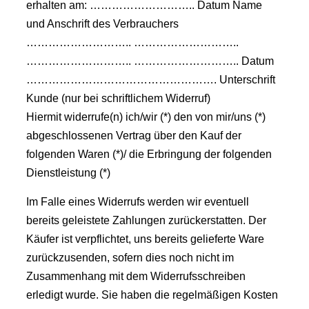
erhalten am: ……………………….. Datum Name
und Anschrift des Verbrauchers
……………………….. ………………………..
……………………….. ……………………….. Datum
……………………………………………. Unterschrift
Kunde (nur bei schriftlichem Widerruf)
Hiermit widerrufe(n) ich/wir (*) den von mir/uns (*)
abgeschlossenen Vertrag über den Kauf der
folgenden Waren (*)/ die Erbringung der folgenden
Dienstleistung (*)
Im Falle eines Widerrufs werden wir eventuell
bereits geleistete Zahlungen zurückerstatten. Der
Käufer ist verpflichtet, uns bereits gelieferte Ware
zurückzusenden, sofern dies noch nicht im
Zusammenhang mit dem Widerrufsschreiben
erledigt wurde. Sie haben die regelmäßigen Kosten