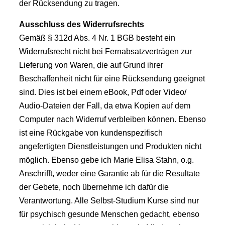
der Rücksendung zu tragen.
Ausschluss des Widerrufsrechts
Gemäß § 312d Abs. 4 Nr. 1 BGB besteht ein
Widerrufsrecht nicht bei Fernabsatzverträgen zur
Lieferung von Waren, die auf Grund ihrer
Beschaffenheit nicht für eine Rücksendung geeignet
sind. Dies ist bei einem eBook, Pdf oder Video/
Audio-Dateien der Fall, da etwa Kopien auf dem
Computer nach Widerruf verbleiben können. Ebenso
ist eine Rückgabe von kundenspezifisch
angefertigten Dienstleistungen und Produkten nicht
möglich. Ebenso gebe ich Marie Elisa Stahn, o.g.
Anschrifft, weder eine Garantie ab für die Resultate
der Gebete, noch übernehme ich dafür die
Verantwortung. Alle Selbst-Studium Kurse sind nur
für psychisch gesunde Menschen gedacht, ebenso