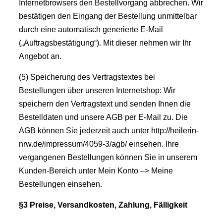
Internetbrowsers den Bestellvorgang abbrechen. Wir
bestätigen den Eingang der Bestellung unmittelbar
durch eine automatisch generierte E-Mail
(„Auftragsbestätigung“). Mit dieser nehmen wir Ihr
Angebot an.
(5) Speicherung des Vertragstextes bei
Bestellungen über unseren Internetshop: Wir
speichern den Vertragstext und senden Ihnen die
Bestelldaten und unsere AGB per E-Mail zu. Die
AGB können Sie jederzeit auch unter http://heilerin-
nrw.de/impressum/4059-3/agb/ einsehen. Ihre
vergangenen Bestellungen können Sie in unserem
Kunden-Bereich unter Mein Konto –> Meine
Bestellungen einsehen.
§3 Preise, Versandkosten, Zahlung, Fälligkeit