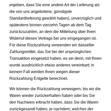
ergeben, dass Sie eine andere Art der Lieferung als
die von uns angebotene, günstigste
Standardlieferung gewählt haben), unverzüglich und
spätestens binnen vierzehn Tagen ab dem Tag
zurückzuzahlen, an dem die Mitteilung über Ihren
Widerruf dieses Vertrags bei uns eingegangen ist.
Für diese Rückzahlung verwenden wir dasselbe
Zahlungsmittel, das Sie bei der ursprünglichen
Transaktion eingesetzt haben, es sei denn, mit Ihnen
wurde ausdrücklich etwas anderes vereinbart; in
keinem Fall werden Ihnen wegen dieser
Rückzahlung Entgelte berechnet.
Wir können die Rückzahlung verweigern, bis wir die
Waren wieder zurückerhalten haben oder bis Sie
den Nachweis erbracht haben, dass Sie die Waren
zurückgesandt haben, je nachdem, welches der