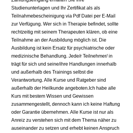
Studienunterlagen und Ihr Zertifikat als als
Teilnahmebescheinigung via Pdf Datei per E-Mail
zur Verfügung. Wer sich in Therapie befindet, sollte
rechtzeitig mit seinem Therapeuten klären, ob eine
Teilnahme an der Ausbildung möglich ist. Die
Ausbildung ist kein Ersatz für psychiatrische oder
medizinische Behandlung. Jede/r Teilnehmer/ in
trägt für sich und seine/ihre Handlungen innerhalb
und außerhalb des Trainings selbst die
Verantwortung. Alle Kurse und Ratgeber sind
außerhalb der Heilkunde angeboten.Ich habe alle
Kurs mit bestem Wissen und Gewissen
zusammengestellt, dennoch kann ich keine Haftung
oder Garantie übernehmen. Alle Kurse ist nur als
Anreiz zu verstehen sich mit dem Thema näher zu
auseinander zu setzen und erhebt keinen Anspruch