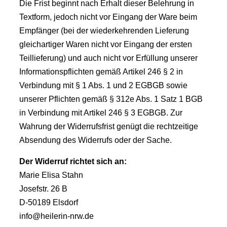
Die Frist beginnt nach Erhalt dieser Belehrung in
Textform, jedoch nicht vor Eingang der Ware beim
Empfänger (bei der wiederkehrenden Lieferung
gleichartiger Waren nicht vor Eingang der ersten
Teillieferung) und auch nicht vor Erfüllung unserer
Informationspflichten gemäß Artikel 246 § 2 in
Verbindung mit § 1 Abs. 1 und 2 EGBGB sowie
unserer Pflichten gemäß § 312e Abs. 1 Satz 1 BGB
in Verbindung mit Artikel 246 § 3 EGBGB. Zur
Wahrung der Widerrufsfrist genügt die rechtzeitige
Absendung des Widerrufs oder der Sache.
Der Widerruf richtet sich an:
Marie Elisa Stahn
Josefstr. 26 B
D-50189 Elsdorf
info@heilerin-nrw.de