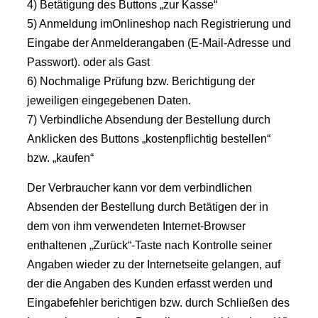
4) Betätigung des Buttons „zur Kasse“
5) Anmeldung imOnlineshop nach Registrierung und
Eingabe der Anmelderangaben (E-Mail-Adresse und
Passwort). oder als Gast
6) Nochmalige Prüfung bzw. Berichtigung der
jeweiligen eingegebenen Daten.
7) Verbindliche Absendung der Bestellung durch
Anklicken des Buttons „kostenpflichtig bestellen“
bzw. „kaufen“
Der Verbraucher kann vor dem verbindlichen
Absenden der Bestellung durch Betätigen der in
dem von ihm verwendeten Internet-Browser
enthaltenen „Zurück“-Taste nach Kontrolle seiner
Angaben wieder zu der Internetseite gelangen, auf
der die Angaben des Kunden erfasst werden und
Eingabefehler berichtigen bzw. durch Schließen des