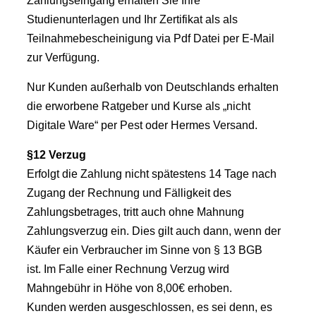
Zahlungseingang erhalten Sie Ihre
Studienunterlagen und Ihr Zertifikat als als
Teilnahmebescheinigung via Pdf Datei per E-Mail
zur Verfügung.
Nur Kunden außerhalb von Deutschlands erhalten
die erworbene Ratgeber und Kurse als „nicht
Digitale Ware“ per Pest oder Hermes Versand.
§12 Verzug
Erfolgt die Zahlung nicht spätestens 14 Tage nach
Zugang der Rechnung und Fälligkeit des
Zahlungsbetrages, tritt auch ohne Mahnung
Zahlungsverzug ein. Dies gilt auch dann, wenn der
Käufer ein Verbraucher im Sinne von § 13 BGB
ist. Im Falle einer Rechnung Verzug wird
Mahngebühr in Höhe von 8,00€ erhoben.
Kunden werden ausgeschlossen, es sei denn, es