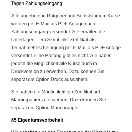
Tagen Zahlungseingang
Alle angebotene Ratgeber und Selbststudium Kurse
werden per E-Mail als PDF Anlage nach
Zahlungseingang versendet. Sie erhalten die
Unterlagen – ein Skript inkl. Zertifikat als
Teilnahmebescheinigung per E-Mail als PDF Anlage
versendet. Eine Prüfung gibt es nicht. Sie haben
jedoch die Möglichkeit alle Kurse auch in
Druckversion zu erwerben. Dazu können Sie
separat die Option Druck auswählen.
Sie haben die Möglichkeit ein Zertifikat auf
Marmorpapier zu erwerben. Dazu können Sie
separat die Option Marmorpapier.
§5 Eigentumsvorbehalt