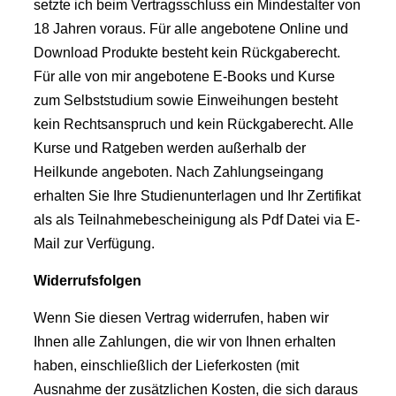
setzte ich beim Vertragsschluss ein Mindestalter von
18 Jahren voraus. Für alle angebotene Online und
Download Produkte besteht kein Rückgaberecht.
Für alle von mir angebotene E-Books und Kurse
zum Selbststudium sowie Einweihungen besteht
kein Rechtsanspruch und kein Rückgaberecht. Alle
Kurse und Ratgeben werden außerhalb der
Heilkunde angeboten. Nach Zahlungseingang
erhalten Sie Ihre Studienunterlagen und Ihr Zertifikat
als als Teilnahmebescheinigung als Pdf Datei via E-
Mail zur Verfügung.
Widerrufsfolgen
Wenn Sie diesen Vertrag widerrufen, haben wir
Ihnen alle Zahlungen, die wir von Ihnen erhalten
haben, einschließlich der Lieferkosten (mit
Ausnahme der zusätzlichen Kosten, die sich daraus