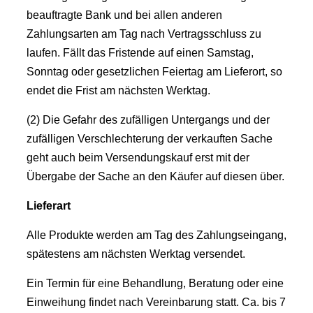
beauftragte Bank und bei allen anderen
Zahlungsarten am Tag nach Vertragsschluss zu
laufen. Fällt das Fristende auf einen Samstag,
Sonntag oder gesetzlichen Feiertag am Lieferort, so
endet die Frist am nächsten Werktag.
(2) Die Gefahr des zufälligen Untergangs und der
zufälligen Verschlechterung der verkauften Sache
geht auch beim Versendungskauf erst mit der
Übergabe der Sache an den Käufer auf diesen über.
Lieferart
Alle Produkte werden am Tag des Zahlungseingang,
spätestens am nächsten Werktag versendet.
Ein Termin für eine Behandlung, Beratung oder eine
Einweihung findet nach Vereinbarung statt. Ca. bis 7