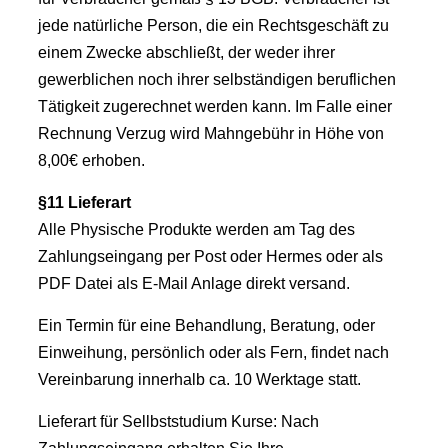
jede natürliche Person, die ein Rechtsgeschäft zu
einem Zwecke abschließt, der weder ihrer
gewerblichen noch ihrer selbständigen beruflichen
Tätigkeit zugerechnet werden kann. Im Falle einer
Rechnung Verzug wird Mahngebühr in Höhe von
8,00€ erhoben.
§11 Lieferart
Alle Physische Produkte werden am Tag des
Zahlungseingang per Post oder Hermes oder als
PDF Datei als E-Mail Anlage direkt versand.
Ein Termin für eine Behandlung, Beratung, oder
Einweihung, persönlich oder als Fern, findet nach
Vereinbarung innerhalb ca. 10 Werktage statt.
Lieferart für Sellbststudium Kurse: Nach