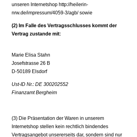
unseren Internetshop http://heilerin-
nrw.de/impressum/4059-3/agb/ sowie
(2) Im Falle des Vertragsschlusses kommt der
Vertrag zustande mit:
Marie Elisa Stahn
Josefstrasse 26 B
D-50189 Elsdorf
Ust-ID Nr.: DE 300202552
Finanzamt Bergheim
(3) Die Präsentation der Waren in unserem
Internetshop stellen kein rechtlich bindendes
Vertragsangebot unsererseits dar, sondern sind nur