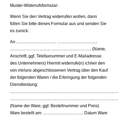
Muster-Widerrufsformular:
Wenn Sie den Vertrag widerrufen wollen, dann
füllen Sie bitte dieses Formular aus und senden Sie
es zurück.
An ……………………….. ………………………..
……………………….. ……………………….. (Name,
Anschrift, ggf. Telefaxnummer und E-Mailadresse
des Unternehmers) Hiermit widerrufe(n) ich/wir den
von mir/uns abgeschlossenen Vertrag über den Kauf
der folgenden Waren / die Erbringung der folgenden
Dienstleistung:
…………………………………………………………………
…………………………………………………………………
(Name der Ware, ggf. Bestellnummer und Preis)
Ware bestellt am: ……………………….. Datum Ware