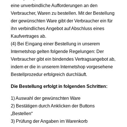
eine unverbindliche Aufforderungen an den
Verbraucher, Waren zu bestellen. Mit der Bestellung
der gewünschten Ware gibt der Verbraucher ein für
ihn verbindliches Angebot auf Abschluss eines
Kaufvertrages ab.
(4) Bei Eingang einer Bestellung in unserem
Internetshop gelten folgende Regelungen: Der
Verbraucher gibt ein bindendes Vertragsangebot ab,
indem er die in unserem Internetshop vorgesehene
Bestellprozedur erfolgreich durchläuft.
Die Bestellung erfolgt in folgenden Schritten:
1) Auswahl der gewünschten Ware
2) Bestätigen durch Anklicken der Buttons
„Bestellen“
3) Prüfung der Angaben im Warenkorb