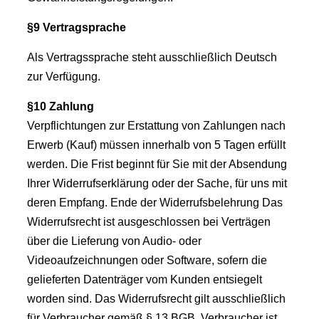
§9 Vertragsprache
Als Vertragssprache steht ausschließlich Deutsch
zur Verfügung.
§10 Zahlung
Verpflichtungen zur Erstattung von Zahlungen nach
Erwerb (Kauf) müssen innerhalb von 5 Tagen erfüllt
werden. Die Frist beginnt für Sie mit der Absendung
Ihrer Widerrufserklärung oder der Sache, für uns mit
deren Empfang. Ende der Widerrufsbelehrung Das
Widerrufsrecht ist ausgeschlossen bei Verträgen
über die Lieferung von Audio- oder
Videoaufzeichnungen oder Software, sofern die
gelieferten Datenträger vom Kunden entsiegelt
worden sind. Das Widerrufsrecht gilt ausschließlich
für Verbraucher gemäß § 13 BGB. Verbraucher ist