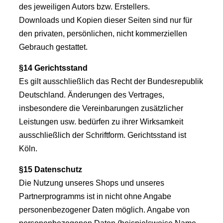
des jeweiligen Autors bzw. Erstellers.
Downloads und Kopien dieser Seiten sind nur für
den privaten, persönlichen, nicht kommerziellen
Gebrauch gestattet.
§14 Gerichtsstand
Es gilt ausschließlich das Recht der Bundesrepublik
Deutschland. Änderungen des Vertrages,
insbesondere die Vereinbarungen zusätzlicher
Leistungen usw. bedürfen zu ihrer Wirksamkeit
ausschließlich der Schriftform. Gerichtsstand ist
Köln.
§15 Datenschutz
Die Nutzung unseres Shops und unseres
Partnerprogramms ist in nicht ohne Angabe
personenbezogener Daten möglich. Angabe von