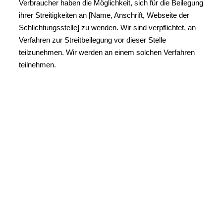
Verbraucher haben die Möglichkeit, sich für die Beilegung
ihrer Streitigkeiten an [Name, Anschrift, Webseite der
Schlichtungsstelle] zu wenden. Wir sind verpflichtet, an
Verfahren zur Streitbeilegung vor dieser Stelle
teilzunehmen. Wir werden an einem solchen Verfahren
teilnehmen.