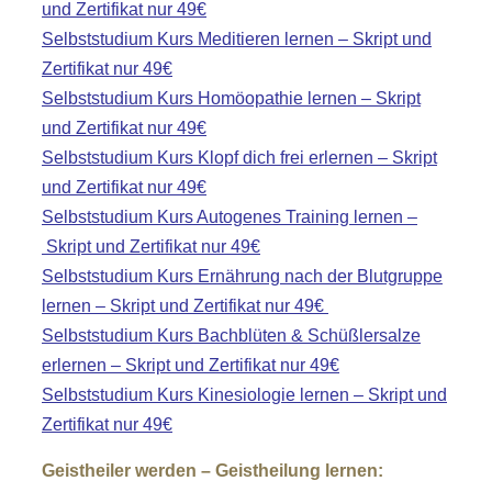
und Zertifikat nur 49€
Selbststudium Kurs Meditieren lernen – Skript und
Zertifikat nur 49€
Selbststudium Kurs Homöopathie lernen – Skript
und Zertifikat nur 49€
Selbststudium Kurs Klopf dich frei erlernen – Skript
und Zertifikat nur 49€
Selbststudium Kurs Autogenes Training lernen –
Skript und Zertifikat nur 49€
Selbststudium
Kurs Ernährung nach der Blutgruppe
lernen – Skript und Zertifikat nur 49€
Selbststudium Kurs Bachblüten & Schüßlersalze
erlernen – Skript und Zertifikat nur 49€
Selbststudium Kurs Kinesiologie lernen – Skript und
Zertifikat nur 49€
Geistheiler werden – Geistheilung lernen: