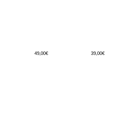
49,00€
39,00€