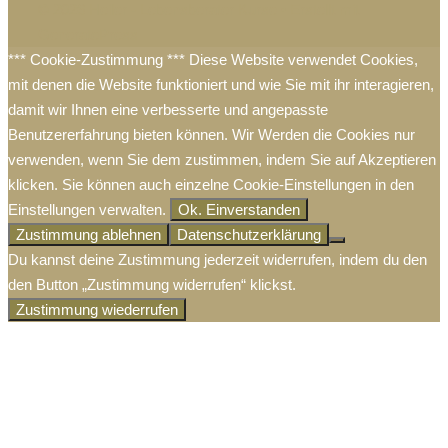
© 2026 Heiler - Lebensberater Kurse
• Erstellt mit
GeneratePress
*** Cookie-Zustimmung *** Diese Website verwendet Cookies,
mit denen die Website funktioniert und wie Sie mit ihr interagieren,
damit wir Ihnen eine verbesserte und angepasste
Benutzererfahrung bieten können. Wir Werden die Cookies nur
verwenden, wenn Sie dem zustimmen, indem Sie auf Akzeptieren
klicken. Sie können auch einzelne Cookie-Einstellungen in den
Einstellungen verwalten.
Ok. Einverstanden
Zustimmung ablehnen
Datenschutzerklärung
Du kannst deine Zustimmung jederzeit widerrufen, indem du den
den Button „Zustimmung widerrufen“ klickst.
Zustimmung wiederrufen