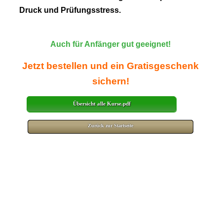
Druck und Prüfungsstress.
Auch für Anfänger gut geeignet!
Jetzt bestellen und ein Gratisgeschenk
sichern!
Übersicht alle Kurse.pdf
Zurück zur Startseite