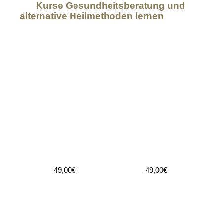
Kurse Gesundheitsberatung und
alternative Heilmethoden lernen
49,00€
49,00€