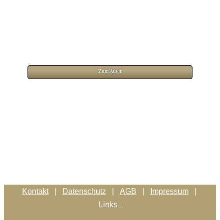
Zum Autor
Kontakt
|
Datenschutz
|
AGB
|
Impressum
|
Links