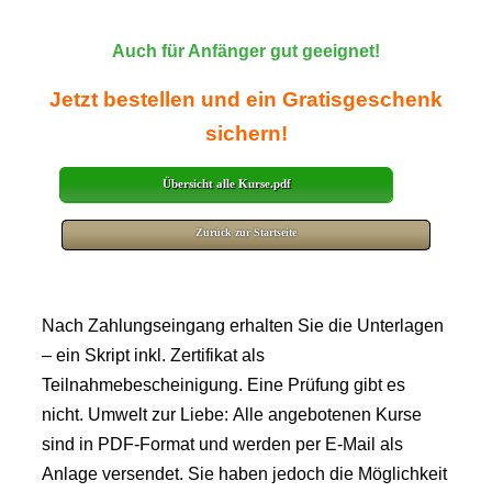
Auch für Anfänger gut geeignet!
Jetzt bestellen und ein Gratisgeschenk
sichern!
Übersicht alle Kurse.pdf
Zurück zur Startseite
Nach Zahlungseingang erhalten Sie die Unterlagen
– ein Skript inkl. Zertifikat als
Teilnahmebescheinigung. Eine Prüfung gibt es
nicht. Umwelt zur Liebe: Alle angebotenen Kurse
sind in PDF-Format und werden per E-Mail als
Anlage versendet. Sie haben jedoch die Möglichkeit