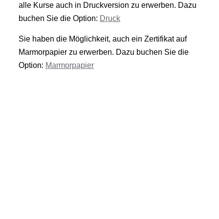
alle Kurse auch in Druckversion zu erwerben. Dazu
buchen Sie die Option:
Druck
Sie haben die Möglichkeit, auch ein Zertifikat auf
Marmorpapier zu erwerben. Dazu buchen Sie die
Option:
Marmorpapier