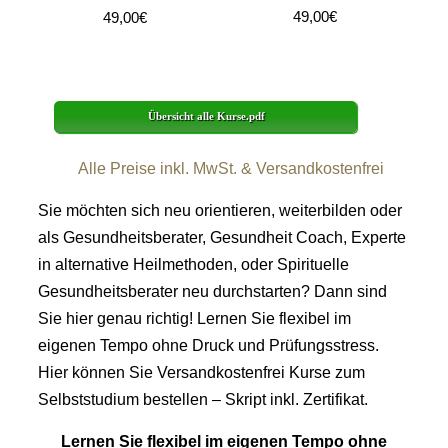
49,00€
49,00€
Übersicht alle Kurse.pdf
Alle Preise inkl. MwSt. & Versandkostenfrei
Sie möchten sich neu orientieren, weiterbilden oder
als Gesundheitsberater, Gesundheit Coach, Experte
in alternative Heilmethoden, oder Spirituelle
Gesundheitsberater neu durchstarten? Dann sind
Sie hier genau richtig! Lernen Sie flexibel im
eigenen Tempo ohne Druck und Prüfungsstress.
Hier können Sie Versandkostenfrei Kurse zum
Selbststudium bestellen – Skript inkl. Zertifikat.
Lernen Sie flexibel im eigenen Tempo ohne