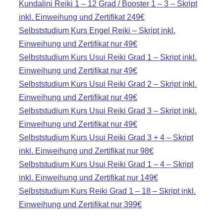
Kundalini Reiki 1 – 12 Grad / Booster 1 – 3 – Skript
inkl. Einweihung und Zertifikat 249€
Selbststudium Kurs Engel Reiki – Skript inkl.
Einweihung und Zertifikat nur 49€
Selbststudium Kurs Usui Reiki Grad 1 – Skript inkl.
Einweihung und Zertifikat nur 49€
Selbststudium Kurs Usui Reiki Grad 2 – Skript inkl.
Einweihung und Zertifikat nur 49€
Selbststudium Kurs Usui Reiki Grad 3 – Skript inkl.
Einweihung und Zertifikat nur 49€
Selbststudium Kurs Usui Reiki Grad 3 + 4 – Skript
inkl. Einweihung und Zertifikat nur 98€
Selbststudium Kurs Usui Reiki Grad 1 – 4 – Skript
inkl. Einweihung und Zertifikat nur 149€
Selbststudium Kurs Reiki Grad 1 – 18 – Skript inkl.
Einweihung und Zertifikat nur 399€