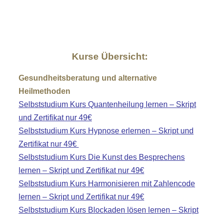
Kurse Übersicht:
Gesundheitsberatung und alternative
Heilmethoden
Selbststudium Kurs Quantenheilung lernen – Skript
und Zertifikat nur 49€
Selbststudium Kurs Hypnose erlernen – Skript und
Zertifikat nur 49€
Selbststudium Kurs Die Kunst des Besprechens
lernen – Skript und Zertifikat nur 49€
Selbststudium Kurs Harmonisieren mit Zahlencode
lernen – Skript und Zertifikat nur 49€
Selbststudium Kurs Blockaden lösen lernen – Skript