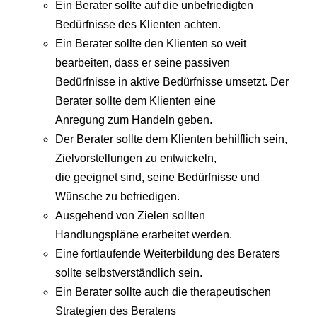
Ein Berater sollte auf die unbefriedigten
Bedürfnisse des Klienten achten.
Ein Berater sollte den Klienten so weit
bearbeiten, dass er seine passiven
Bedürfnisse in aktive Bedürfnisse umsetzt. Der
Berater sollte dem Klienten eine
Anregung zum Handeln geben.
Der Berater sollte dem Klienten behilflich sein,
Zielvorstellungen zu entwickeln,
die geeignet sind, seine Bedürfnisse und
Wünsche zu befriedigen.
Ausgehend von Zielen sollten
Handlungspläne erarbeitet werden.
Eine fortlaufende Weiterbildung des Beraters
sollte selbstverständlich sein.
Ein Berater sollte auch die therapeutischen
Strategien des Beratens