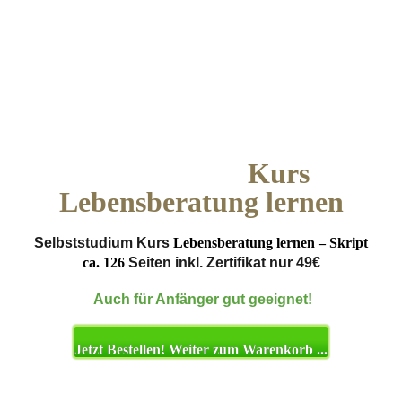
Kurs
Lebensberatung lernen
Selbststudium Kurs
Lebensberatung lernen
– Skript
ca.
126
Seiten
inkl. Zertifikat nur
4
9
€
.
Auch für Anfänger gut geeignet!
Jetzt Bestellen! Weiter zum Warenkorb ...
.