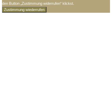
den Button „Zustimmung widerrufen“ klickst.
Zustimmung wiederrufen