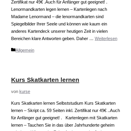
Zertifikat nur 49€ .Auch für Anfänger gut geeignet! .
Lenormandkarten legen lernen – Kartenlegen nach
Madame Lenormand – die lenormandkarten sind
Spiegelbilder Ihrer Seele und können wie kaum ein
anderes Kartendeck unserer heutigen Zeit in vielen
Bereichen klare Antworten geben. Daher …
Weiterlesen
Kategorien
Allgemein
Kurs Skatkarten lernen
von
kurse
Kurs Skatkarten lernen Selbststudium Kurs Skatkarten
lernen – Skript ca. 59 Seiten inkl. Zertifikat nur 49€ ..Auch
für Anfänger gut geeignet! . Kartenlegen mit Skatkarten
lernen – Tauchen Sie in das über Jahrhunderte geheim