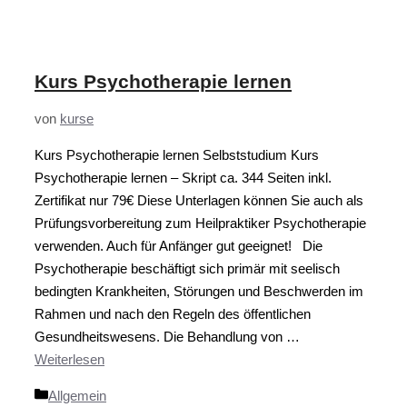
Kurs Psychotherapie lernen
von
kurse
Kurs Psychotherapie lernen Selbststudium Kurs
Psychotherapie lernen – Skript ca. 344 Seiten inkl.
Zertifikat nur 79€ Diese Unterlagen können Sie auch als
Prüfungsvorbereitung zum Heilpraktiker Psychotherapie
verwenden. Auch für Anfänger gut geeignet! Die
Psychotherapie beschäftigt sich primär mit seelisch
bedingten Krankheiten, Störungen und Beschwerden im
Rahmen und nach den Regeln des öffentlichen
Gesundheitswesens. Die Behandlung von …
Weiterlesen
Kategorien
Allgemein