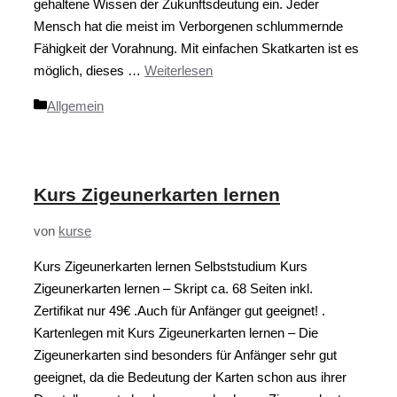
gehaltene Wissen der Zukunftsdeutung ein. Jeder
Mensch hat die meist im Verborgenen schlummernde
Fähigkeit der Vorahnung. Mit einfachen Skatkarten ist es
möglich, dieses …
Weiterlesen
Kategorien
Allgemein
Kurs Zigeunerkarten lernen
von
kurse
Kurs Zigeunerkarten lernen Selbststudium Kurs
Zigeunerkarten lernen – Skript ca. 68 Seiten inkl.
Zertifikat nur 49€ .Auch für Anfänger gut geeignet! .
Kartenlegen mit Kurs Zigeunerkarten lernen – Die
Zigeunerkarten sind besonders für Anfänger sehr gut
geeignet, da die Bedeutung der Karten schon aus ihrer