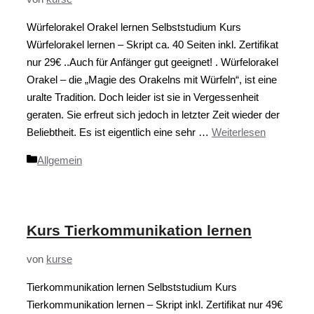
Würfelorakel Orakel lernen Selbststudium Kurs
Würfelorakel lernen – Skript ca. 40 Seiten inkl. Zertifikat
nur 29€ ..Auch für Anfänger gut geeignet! . Würfelorakel
Orakel – die „Magie des Orakelns mit Würfeln“, ist eine
uralte Tradition. Doch leider ist sie in Vergessenheit
geraten. Sie erfreut sich jedoch in letzter Zeit wieder der
Beliebtheit. Es ist eigentlich eine sehr …
Weiterlesen
Kategorien
Allgemein
Kurs Tierkommunikation lernen
von
kurse
Tierkommunikation lernen Selbststudium Kurs
Tierkommunikation lernen – Skript inkl. Zertifikat nur 49€