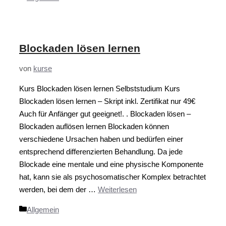
Blockaden lösen lernen
von
kurse
Kurs Blockaden lösen lernen Selbststudium Kurs
Blockaden lösen lernen – Skript inkl. Zertifikat nur 49€
Auch für Anfänger gut geeignet!. . Blockaden lösen –
Blockaden auflösen lernen Blockaden können
verschiedene Ursachen haben und bedürfen einer
entsprechend differenzierten Behandlung. Da jede
Blockade eine mentale und eine physische Komponente
hat, kann sie als psychosomatischer Komplex betrachtet
werden, bei dem der …
Weiterlesen
Kategorien
Allgemein