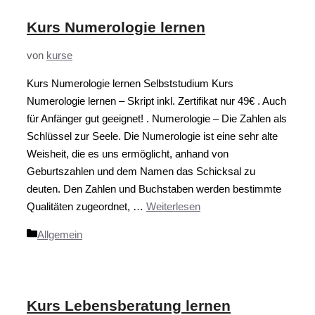
Kurs Numerologie lernen
von
kurse
Kurs Numerologie lernen Selbststudium Kurs
Numerologie lernen – Skript inkl. Zertifikat nur 49€ . Auch
für Anfänger gut geeignet! . Numerologie – Die Zahlen als
Schlüssel zur Seele. Die Numerologie ist eine sehr alte
Weisheit, die es uns ermöglicht, anhand von
Geburtszahlen und dem Namen das Schicksal zu
deuten. Den Zahlen und Buchstaben werden bestimmte
Qualitäten zugeordnet, …
Weiterlesen
Kategorien
Allgemein
Kurs Lebensberatung lernen