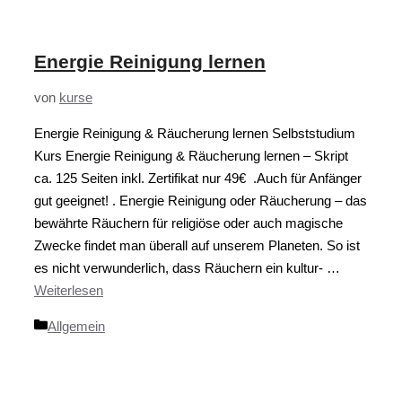
Energie Reinigung lernen
von
kurse
Energie Reinigung & Räucherung lernen Selbststudium
Kurs Energie Reinigung & Räucherung lernen – Skript
ca. 125 Seiten inkl. Zertifikat nur 49€ .Auch für Anfänger
gut geeignet! . Energie Reinigung oder Räucherung – das
bewährte Räuchern für religiöse oder auch magische
Zwecke findet man überall auf unserem Planeten. So ist
es nicht verwunderlich, dass Räuchern ein kultur- …
Weiterlesen
Kategorien
Allgemein