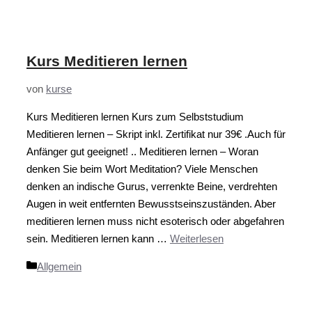
Kurs Meditieren lernen
von
kurse
Kurs Meditieren lernen Kurs zum Selbststudium
Meditieren lernen – Skript inkl. Zertifikat nur 39€ .Auch für
Anfänger gut geeignet! .. Meditieren lernen – Woran
denken Sie beim Wort Meditation? Viele Menschen
denken an indische Gurus, verrenkte Beine, verdrehten
Augen in weit entfernten Bewusstseinszuständen. Aber
meditieren lernen muss nicht esoterisch oder abgefahren
sein. Meditieren lernen kann …
Weiterlesen
Kategorien
Allgemein