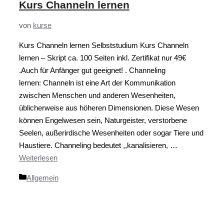
Kurs Channeln lernen
von
kurse
Kurs Channeln lernen Selbststudium Kurs Channeln
lernen – Skript ca. 100 Seiten inkl. Zertifikat nur 49€
.Auch für Anfänger gut geeignet! . Channeling
lernen: Channeln ist eine Art der Kommunikation
zwischen Menschen und anderen Wesenheiten,
üblicherweise aus höheren Dimensionen. Diese Wesen
können Engelwesen sein, Naturgeister, verstorbene
Seelen, außerirdische Wesenheiten oder sogar Tiere und
Haustiere. Channeling bedeutet ,,kanalisieren, …
Weiterlesen
Kategorien
Allgemein