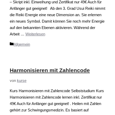
– Skript inkl. Einweihung und Zertifikat nur 49€ Auch für
Anfänger gut geeignet! Ab den 3. Grad Usui Reiki nimmt
die Reiki Energie eine neue Dimension an. Sie erlernen
ein neues Symbol. Damit können Sie noch mehr Energie
auf den bekannten Ebenen aktivieren. Während der
Arbeit …
Weiterlesen
Kategorien
Allgemein
Harmonisieren mit Zahlencode
von
kurse
Kurs Harmonisieren mit Zahlencode Selbststudium Kurs
Harmonisieren mit Zahlencode lernen inkl. Zertifikat nur
49€ Auch für Anfänger gut geeignet! . Heilen mit Zahlen
gehört zur Schwingungsmedizin. Es basiert auf