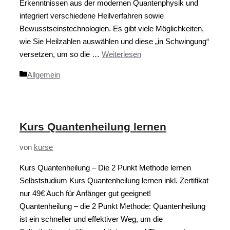
Erkenntnissen aus der modernen Quantenphysik und
integriert verschiedene Heilverfahren sowie
Bewusstseinstechnologien. Es gibt viele Möglichkeiten,
wie Sie Heilzahlen auswählen und diese „in Schwingung“
versetzen, um so die …
Weiterlesen
Kategorien
Allgemein
Kurs Quantenheilung lernen
von
kurse
Kurs Quantenheilung – Die 2 Punkt Methode lernen
Selbststudium Kurs Quantenheilung lernen inkl. Zertifikat
nur 49€ Auch für Anfänger gut geeignet!
Quantenheilung – die 2 Punkt Methode: Quantenheilung
ist ein schneller und effektiver Weg, um die