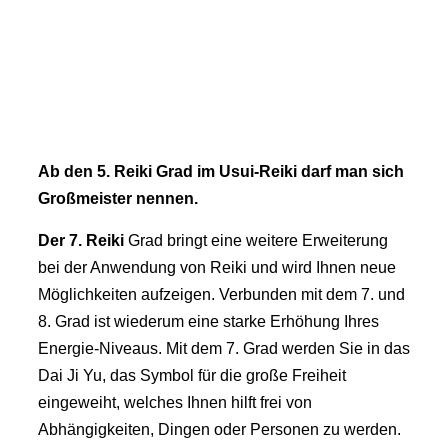
Ab den 5. Reiki
Grad
im Usui-Reiki darf man sich
Großmeister nennen.
Der 7.
Reiki
Grad bringt eine weitere Erweiterung
bei der Anwendung von Reiki und wird Ihnen neue
Möglichkeiten aufzeigen. Verbunden mit dem 7. und
8. Grad ist wiederum eine starke Erhöhung Ihres
Energie-Niveaus. Mit dem 7. Grad werden Sie in das
Dai Ji Yu, das Symbol für die große Freiheit
eingeweiht, welches Ihnen hilft frei von
Abhängigkeiten, Dingen oder Personen zu werden.