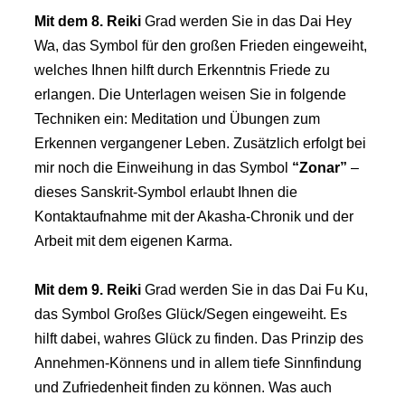
Mit dem 8.
Reiki
Grad werden Sie in das Dai Hey
Wa, das Symbol für den großen Frieden eingeweiht,
welches Ihnen hilft durch Erkenntnis Friede zu
erlangen. Die Unterlagen weisen Sie in folgende
Techniken ein: Meditation und Übungen zum
Erkennen vergangener Leben. Zusätzlich erfolgt bei
mir noch die Einweihung in das Symbol
“Zonar”
–
dieses Sanskrit-Symbol erlaubt Ihnen die
Kontaktaufnahme mit der Akasha-Chronik und der
Arbeit mit dem eigenen Karma.
Mit dem 9.
Reiki
Grad werden Sie in das Dai Fu Ku,
das Symbol Großes Glück/Segen eingeweiht. Es
hilft dabei, wahres Glück zu finden. Das Prinzip des
Annehmen-Könnens und in allem tiefe Sinnfindung
und Zufriedenheit finden zu können. Was auch