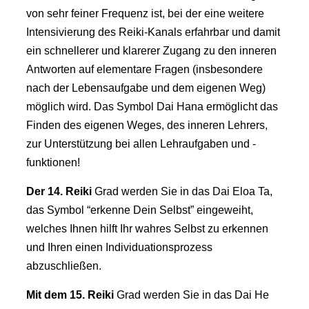
von sehr feiner Frequenz ist, bei der eine weitere
Intensivierung des Reiki-Kanals erfahrbar und damit
ein schnellerer und klarerer Zugang zu den inneren
Antworten auf elementare Fragen (insbesondere
nach der Lebensaufgabe und dem eigenen Weg)
möglich wird. Das Symbol Dai Hana ermöglicht das
Finden des eigenen Weges, des inneren Lehrers,
zur Unterstützung bei allen Lehraufgaben und -
funktionen!
Der 14.
Reiki
Grad werden Sie in das Dai Eloa Ta,
das Symbol “erkenne Dein Selbst” eingeweiht,
welches Ihnen hilft Ihr wahres Selbst zu erkennen
und Ihren einen Individuationsprozess
abzuschließen.
Mit dem 15.
Reiki
Grad werden Sie in das Dai He