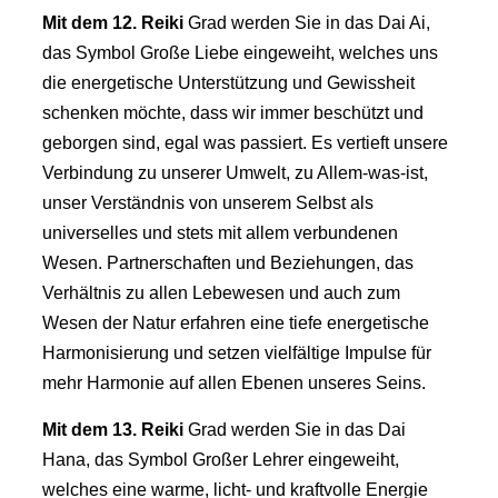
Mit dem 12.
Reiki
Grad werden Sie in das Dai Ai,
das Symbol Große Liebe eingeweiht, welches uns
die energetische Unterstützung und Gewissheit
schenken möchte, dass wir immer beschützt und
geborgen sind, egal was passiert. Es vertieft unsere
Verbindung zu unserer Umwelt, zu Allem-was-ist,
unser Verständnis von unserem Selbst als
universelles und stets mit allem verbundenen
Wesen. Partnerschaften und Beziehungen, das
Verhältnis zu allen Lebewesen und auch zum
Wesen der Natur erfahren eine tiefe energetische
Harmonisierung und setzen vielfältige Impulse für
mehr Harmonie auf allen Ebenen unseres Seins.
Mit dem 13.
Reiki
Grad werden Sie in das Dai
Hana, das Symbol Großer Lehrer eingeweiht,
welches eine warme, licht- und kraftvolle Energie