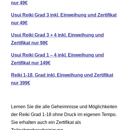
nur 49€
Usui Reiki Grad 3 inkl. Einweihung und Zertifikat
nur 49€
Usui Reiki Grad 3 + 4 inkl. Einweihung und
Zertifikat nur 98€
Usui Reiki Grad 1 – 4 inkl. Einweihung und
Zertifikat nur 149€
Reiki 1-18. Grad inkl. Einweihung und Zertifikat
nur 399€
.
Lernen Sie die alle Geheimnisse und Möglichkeiten
der Reiki Grad 1-18 ohne Druck im eigenen Tempo.
Sie erhalten auch ein Zertifikat als