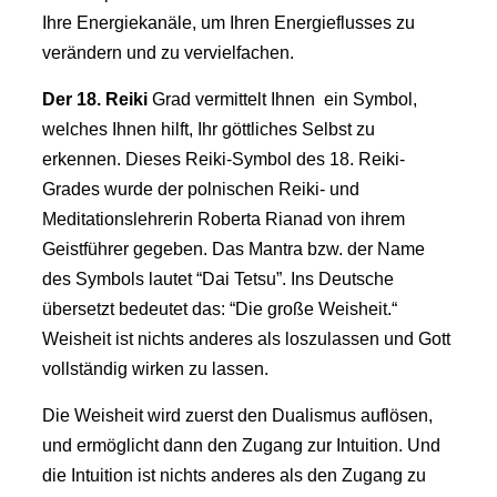
Ihre Energiekanäle, um Ihren Energieflusses zu
verändern und zu vervielfachen.
Der 18.
Reiki
Grad vermittelt Ihnen ein Symbol,
welches Ihnen hilft, Ihr göttliches Selbst zu
erkennen. Dieses Reiki-Symbol des 18. Reiki-
Grades wurde der polnischen Reiki- und
Meditationslehrerin Roberta Rianad von ihrem
Geistführer gegeben. Das Mantra bzw. der Name
des Symbols lautet “Dai Tetsu”. Ins Deutsche
übersetzt bedeutet das: “Die große Weisheit.“
Weisheit ist nichts anderes als loszulassen und Gott
vollständig wirken zu lassen.
Die Weisheit wird zuerst den Dualismus auflösen,
und ermöglicht dann den Zugang zur Intuition. Und
die Intuition ist nichts anderes als den Zugang zu