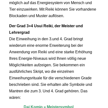
möglich auf das Energiesystem von Mensch und
Tier einzuwirken. Mit Reiki können Sie vorhandene
Blockaden und Muster auflösen.
Der Grad 3+4 Usui Reiki, der Meister und
Lehrergrad
Die Einweihung in den 3.und 4. Grad bringt
wiederum eine enorme Erweiterung bei der
Anwendung von Reiki und eine starke Erhöhung
Ihres Energie-Niveaus wird Ihnen völlig neue
Möglichkeiten aufzeigen. Sie bekommen ein
ausführliches Skript, wo die einzelnen
Einweihungsrituale für die verschiedenen Grade
beschrieben sind. Sie erhalten alle Symbole und
Mantren die zum 3. Und 4. Grad gehören. Das
wären:
Dai Komio = Meistersymbol