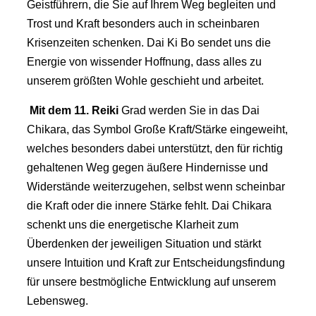
Geistführern, die Sie auf Ihrem Weg begleiten und
Trost und Kraft besonders auch in scheinbaren
Krisenzeiten schenken. Dai Ki Bo sendet uns die
Energie von wissender Hoffnung, dass alles zu
unserem größten Wohle geschieht und arbeitet.
Mit dem 11.
Reiki
Grad werden Sie in das Dai
Chikara, das Symbol Große Kraft/Stärke eingeweiht,
welches besonders dabei unterstützt, den für richtig
gehaltenen Weg gegen äußere Hindernisse und
Widerstände weiterzugehen, selbst wenn scheinbar
die Kraft oder die innere Stärke fehlt. Dai Chikara
schenkt uns die energetische Klarheit zum
Überdenken der jeweiligen Situation und stärkt
unsere Intuition und Kraft zur Entscheidungsfindung
für unsere bestmögliche Entwicklung auf unserem
Lebensweg.