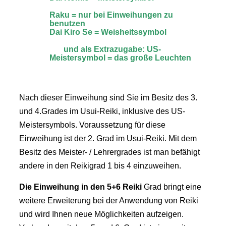
Raku = nur bei Einweihungen zu
benutzen
Dai Kiro Se = Weisheitssymbol
und als Extrazugabe: US-
Meistersymbol = das große Leuchten
Nach dieser Einweihung sind Sie im Besitz des 3.
und 4.Grades im Usui-Reiki, inklusive des US-
Meistersymbols. Voraussetzung für diese
Einweihung ist der 2. Grad im Usui-Reiki. Mit dem
Besitz des Meister- / Lehrergrades ist man befähigt
andere in den Reikigrad 1 bis 4 einzuweihen.
Die Einweihung in den 5+6
Reiki
Grad bringt eine
weitere Erweiterung bei der Anwendung von Reiki
und wird Ihnen neue Möglichkeiten aufzeigen.