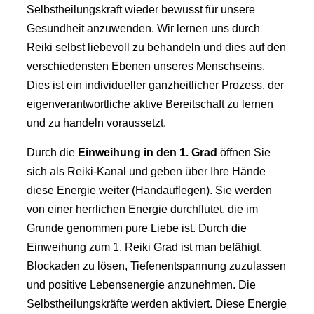
Selbstheilungskraft wieder bewusst für unsere
Gesundheit anzuwenden. Wir lernen uns durch
Reiki selbst liebevoll zu behandeln und dies auf den
verschiedensten Ebenen unseres Menschseins.
Dies ist ein individueller ganzheitlicher Prozess, der
eigenverantwortliche aktive Bereitschaft zu lernen
und zu handeln voraussetzt.
Durch die
Einweihung in den 1. Grad
öffnen Sie
sich als Reiki-Kanal und geben über Ihre Hände
diese Energie weiter (Handauflegen). Sie werden
von einer herrlichen Energie durchflutet, die im
Grunde genommen pure Liebe ist. Durch die
Einweihung zum 1. Reiki Grad ist man befähigt,
Blockaden zu lösen, Tiefenentspannung zuzulassen
und positive Lebensenergie anzunehmen. Die
Selbstheilungskräfte werden aktiviert. Diese Energie