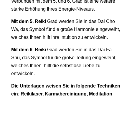
Verbunden mit dem 5. und 6. Grad ist eine weitere
starke Erhöhung Ihres Energie-Niveaus.
Mit dem 5.
Reiki
Grad werden Sie in das Dai Cho
Wa, das Symbol für die große Harmonie eingeweiht,
welches Ihnen hilft Ihre Intuition zu entwickeln.
Mit dem 6.
Reiki
Grad werden Sie in das Dai Fa
Shu, das Symbol für die große Teilung eingeweiht,
welches Ihnen hilft die selbstlose Liebe zu
entwickeln.
Die Unterlagen weisen Sie in folgende Techniken
ein: Reikilaser, Karmabereinigung, Meditation