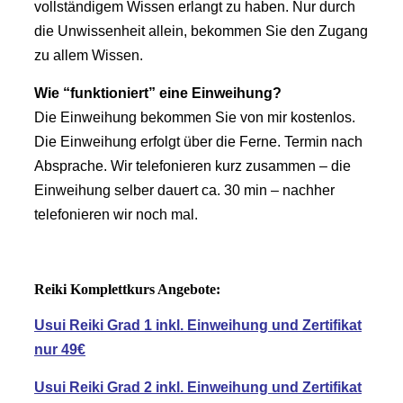
vollständigem Wissen erlangt zu haben. Nur durch
die Unwissenheit allein, bekommen Sie den Zugang
zu allem Wissen.
Wie “funktioniert” eine Einweihung?
Die Einweihung bekommen Sie von mir kostenlos.
Die Einweihung erfolgt über die Ferne. Termin nach
Absprache. Wir telefonieren kurz zusammen – die
Einweihung selber dauert ca. 30 min – nachher
telefonieren wir noch mal.
Reiki Komplettkurs Angebote:
Usui Reiki Grad 1 inkl. Einweihung und Zertifikat
nur 49€
Usui Reiki Grad 2 inkl. Einweihung und Zertifikat