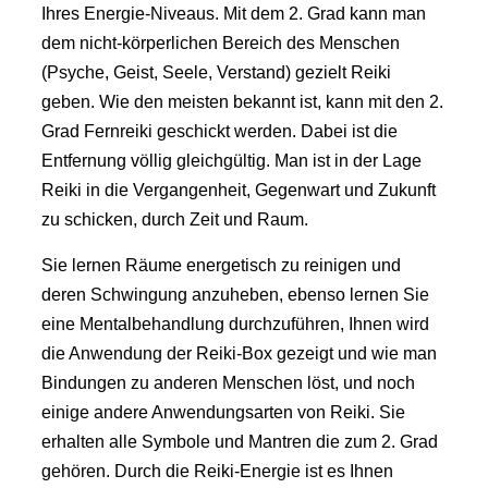
Ihres Energie-Niveaus. Mit dem 2. Grad kann man
dem nicht-körperlichen Bereich des Menschen
(Psyche, Geist, Seele, Verstand) gezielt Reiki
geben. Wie den meisten bekannt ist, kann mit den 2.
Grad Fernreiki geschickt werden. Dabei ist die
Entfernung völlig gleichgültig. Man ist in der Lage
Reiki in die Vergangenheit, Gegenwart und Zukunft
zu schicken, durch Zeit und Raum.
Sie lernen Räume energetisch zu reinigen und
deren Schwingung anzuheben, ebenso lernen Sie
eine Mentalbehandlung durchzuführen, Ihnen wird
die Anwendung der Reiki-Box gezeigt und wie man
Bindungen zu anderen Menschen löst, und noch
einige andere Anwendungsarten von Reiki. Sie
erhalten alle Symbole und Mantren die zum 2. Grad
gehören. Durch die Reiki-Energie ist es Ihnen