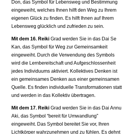
Don, das Symbol für Lebensweg und Bestimmung
eingeweiht, welches Ihnen hilft den Weg zu Ihrem
eigenen Glück zu finden. Es hilft Ihnen auf Ihrem
Lebensweg glücklich und zufrieden zu sein.
Mit dem 16.
Reiki
Grad werden Sie in das Dai Se
Kan, das Symbol für Weg zur Gemeinsamkeit
eingeweiht. Durch die Verwendung des Symbols
wird die Lernbereitschaft und Aufgeschlossenheit
jedes Individuums aktiviert. Kollektives Denken ist
ein gemeinsames Denken aus einer gemeinsamen
Quelle. Es finden individuelle Transformationen statt
und werden in das Kollektiv übertragen.
Mit dem 17.
Reiki
Grad werden Sie in das Dai Annu
Aki, das Symbol “bereit für Umwandlung”
eingeweiht. Das Symbol bereitet Sie vor, Ihren
Lichtkörper wahrzunehmen und zu fühlen. Es dehnt