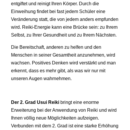
entgiftet und reinigt Ihren Körper. Durch die
Einweihung findet bei fast jedem Schüler eine
Veränderung statt, die von jedem anders empfunden
wird. Reiki-Energie kann eine Brücke sein: zu Ihrem
Selbst, zu Ihrer Gesundheit und zu Ihrem Nächsten.
Die Bereitschaft, anderen zu helfen und den
Menschen in seiner Gesamtheit anzunehmen, wird
wachsen. Positives Denken wird verstärkt und man
erkennt, dass es mehr gibt, als was wir nur mit
unseren Augen wahrnehmen.
Der 2. Grad
Usui Reiki
bringt eine enorme
Erweiterung bei der Anwendung von Reiki und wird
Ihnen völlig neue Möglichkeiten aufzeigen.
Verbunden mit dem 2. Grad ist eine starke Erhöhung