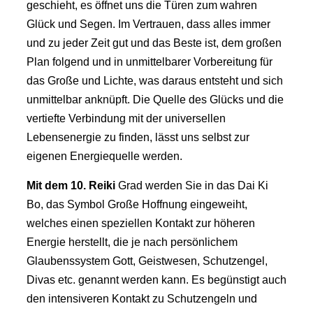
geschieht, es öffnet uns die Türen zum wahren
Glück und Segen. Im Vertrauen, dass alles immer
und zu jeder Zeit gut und das Beste ist, dem großen
Plan folgend und in unmittelbarer Vorbereitung für
das Große und Lichte, was daraus entsteht und sich
unmittelbar anknüpft. Die Quelle des Glücks und die
vertiefte Verbindung mit der universellen
Lebensenergie zu finden, lässt uns selbst zur
eigenen Energiequelle werden.
Mit dem 10.
Reiki
Grad werden Sie in das Dai Ki
Bo, das Symbol Große Hoffnung eingeweiht,
welches einen speziellen Kontakt zur höheren
Energie herstellt, die je nach persönlichem
Glaubenssystem Gott, Geistwesen, Schutzengel,
Divas etc. genannt werden kann. Es begünstigt auch
den intensiveren Kontakt zu Schutzengeln und